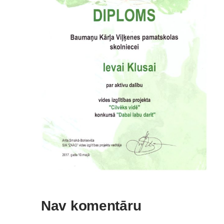
Nav komentāru